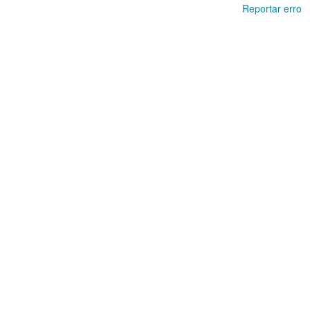
Reportar erro