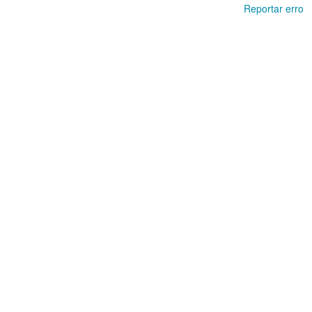
Reportar erro