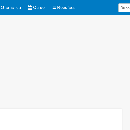
Gramática
Curso
Recursos