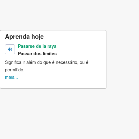
Aprenda hoje
Pasarse de la raya
Passar dos limites
Significa ir além do que é necessário, ou é
permitido.
mais...