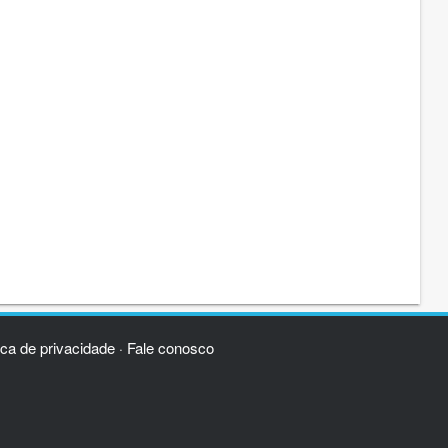
ica de privacidade
Fale conosco
·