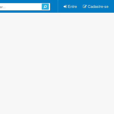
Entre
Cadastre-se