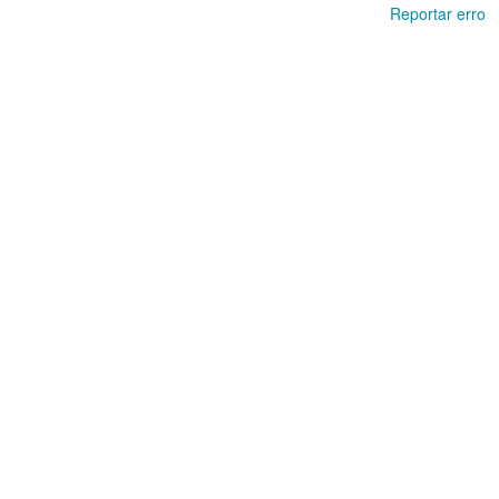
Reportar erro