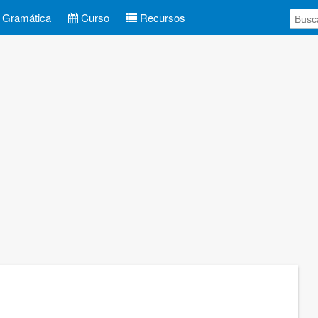
Gramática
Curso
Recursos