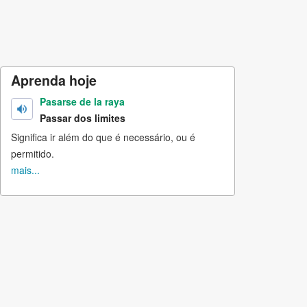
Aprenda hoje
Pasarse de la raya
Passar dos limites
Significa ir além do que é necessário, ou é
permitido.
mais...