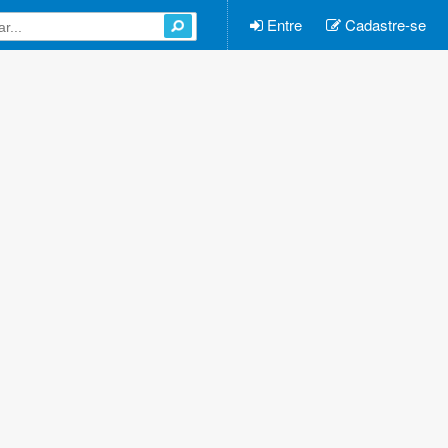
Entre
Cadastre-se