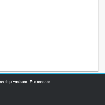
ica de privacidade
Fale conosco
·