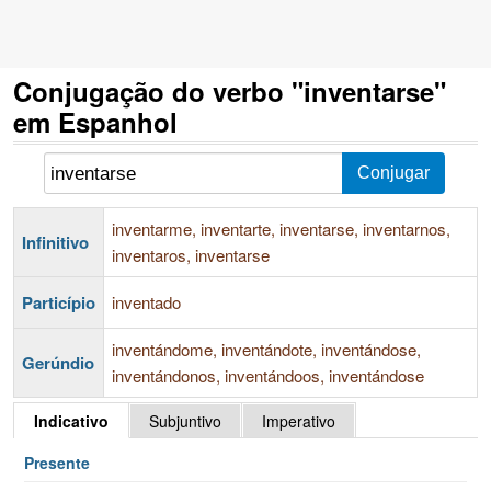
Conjugação do verbo "inventarse"
em Espanhol
inventarme, inventarte, inventarse, inventarnos,
Infinitivo
inventaros, inventarse
Particípio
inventado
inventándome, inventándote, inventándose,
Gerúndio
inventándonos, inventándoos, inventándose
Indicativo
Subjuntivo
Imperativo
Presente