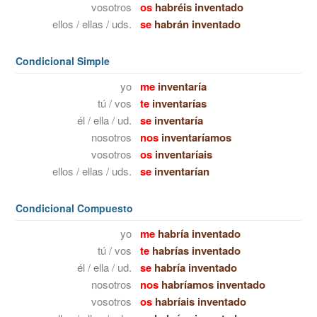
vosotros
os
habréis inventado
ellos / ellas / uds.
se
habrán inventado
Condicional Simple
yo
me
inventaría
tú / vos
te
inventarías
él / ella / ud.
se
inventaría
nosotros
nos
inventaríamos
vosotros
os
inventaríais
ellos / ellas / uds.
se
inventarían
Condicional Compuesto
yo
me
habría inventado
tú / vos
te
habrías inventado
él / ella / ud.
se
habría inventado
nosotros
nos
habríamos inventado
vosotros
os
habríais inventado