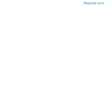
Reportar erro