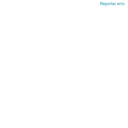
Reportar erro