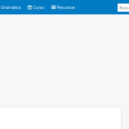
Gramática
Curso
Recursos