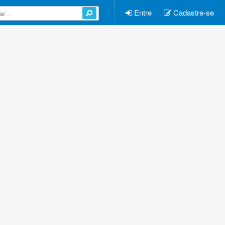
Entre
Cadastre-se