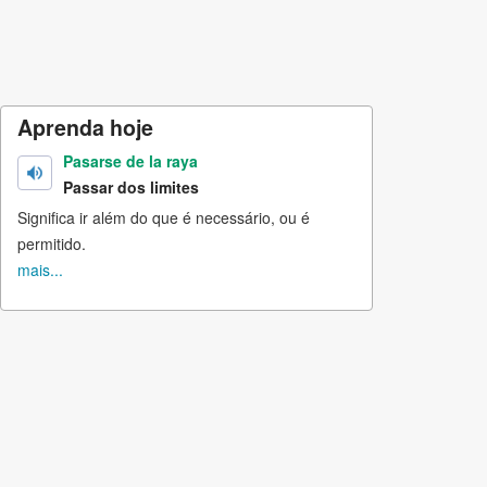
Aprenda hoje
Pasarse de la raya
Passar dos limites
Significa ir além do que é necessário, ou é
permitido.
mais...