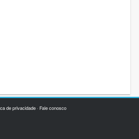
ica de privacidade
Fale conosco
·