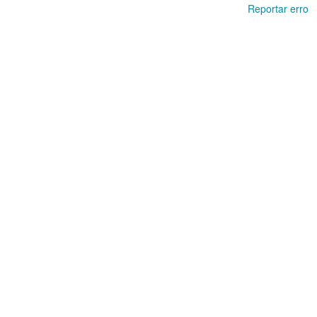
Reportar erro