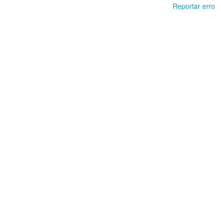
Reportar erro