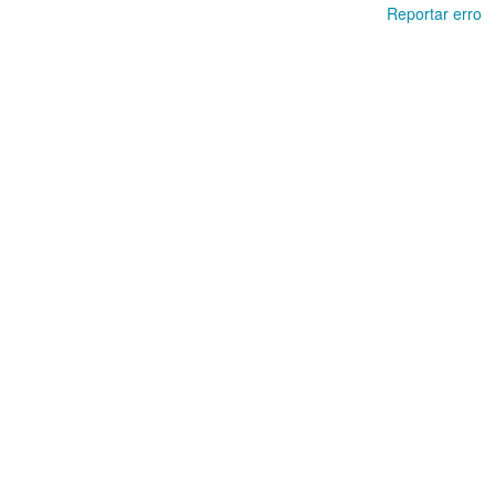
Reportar erro