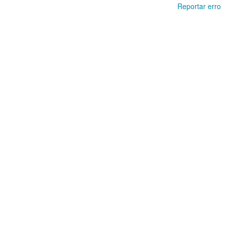
Reportar erro