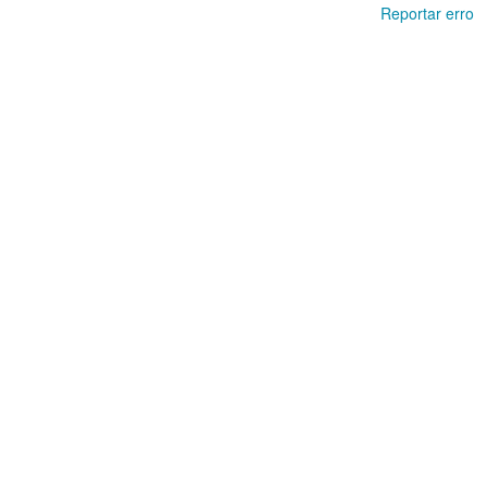
Reportar erro