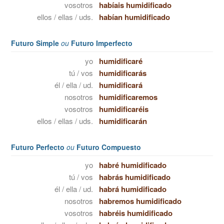
vosotros
habíais humidificado
ellos / ellas / uds.
habían humidificado
Futuro Simple
ou
Futuro Imperfecto
yo
humidificaré
tú / vos
humidificarás
él / ella / ud.
humidificará
nosotros
humidificaremos
vosotros
humidificaréis
ellos / ellas / uds.
humidificarán
Futuro Perfecto
ou
Futuro Compuesto
yo
habré humidificado
tú / vos
habrás humidificado
él / ella / ud.
habrá humidificado
nosotros
habremos humidificado
vosotros
habréis humidificado