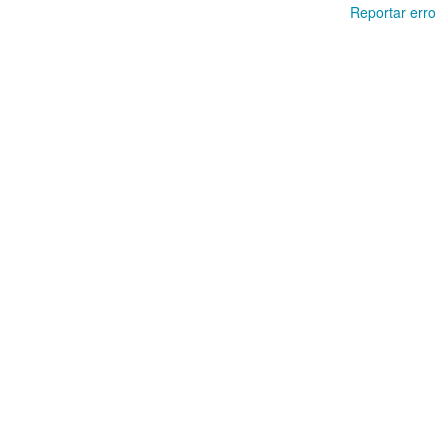
Reportar erro