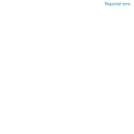
Reportar erro