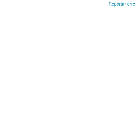
Reportar erro