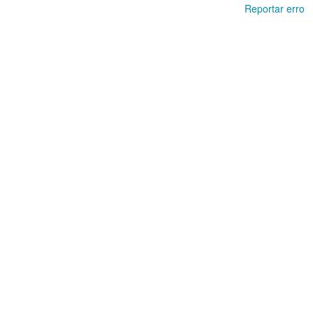
Reportar erro