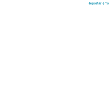
Reportar erro