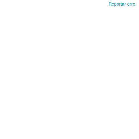
Reportar erro