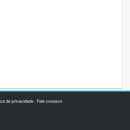
ica de privacidade
Fale conosco
·