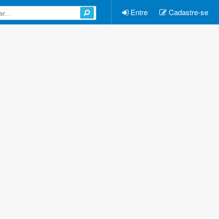
Entre
Cadastre-se