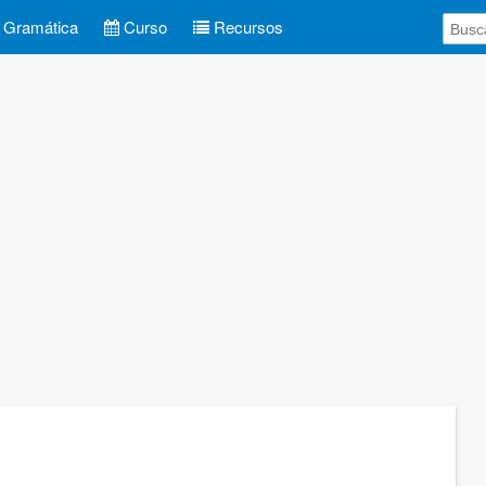
Gramática
Curso
Recursos