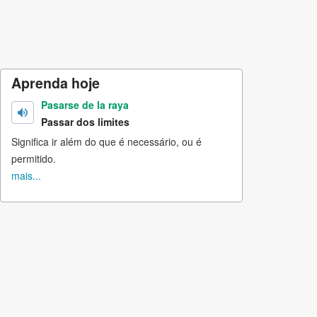
Aprenda hoje
Pasarse de la raya
Passar dos limites
Significa ir além do que é necessário, ou é
permitido.
mais...