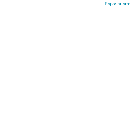
Reportar erro