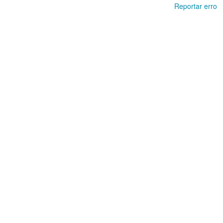
Reportar erro