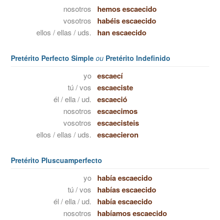
nosotros
hemos escaecido
vosotros
habéis escaecido
ellos / ellas / uds.
han escaecido
Pretérito Perfecto Simple
ou
Pretérito Indefinido
yo
escaecí
tú / vos
escaeciste
él / ella / ud.
escaeció
nosotros
escaecimos
vosotros
escaecisteis
ellos / ellas / uds.
escaecieron
Pretérito Pluscuamperfecto
yo
había escaecido
tú / vos
habías escaecido
él / ella / ud.
había escaecido
nosotros
habíamos escaecido