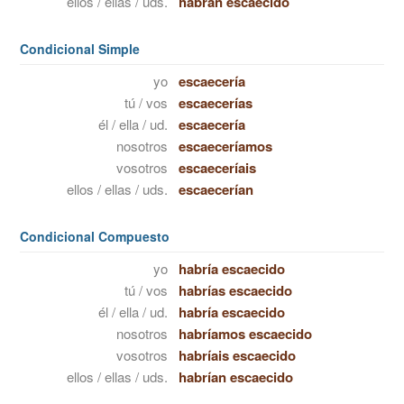
ellos / ellas / uds.
habrán escaecido
Condicional Simple
yo
escaecería
tú / vos
escaecerías
él / ella / ud.
escaecería
nosotros
escaeceríamos
vosotros
escaeceríais
ellos / ellas / uds.
escaecerían
Condicional Compuesto
yo
habría escaecido
tú / vos
habrías escaecido
él / ella / ud.
habría escaecido
nosotros
habríamos escaecido
vosotros
habríais escaecido
ellos / ellas / uds.
habrían escaecido