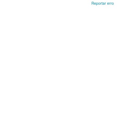
Reportar erro