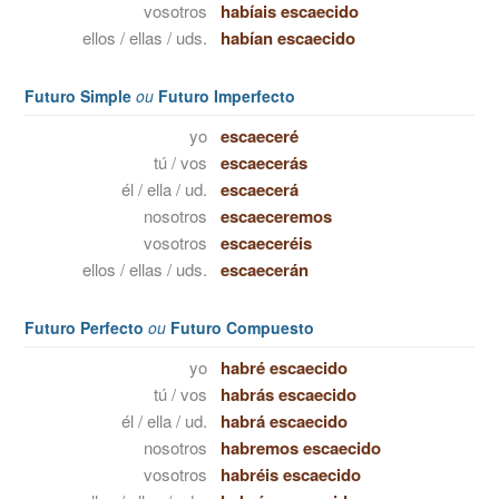
vosotros
habíais escaecido
ellos / ellas / uds.
habían escaecido
Futuro Simple
ou
Futuro Imperfecto
yo
escaeceré
tú / vos
escaecerás
él / ella / ud.
escaecerá
nosotros
escaeceremos
vosotros
escaeceréis
ellos / ellas / uds.
escaecerán
Futuro Perfecto
ou
Futuro Compuesto
yo
habré escaecido
tú / vos
habrás escaecido
él / ella / ud.
habrá escaecido
nosotros
habremos escaecido
vosotros
habréis escaecido