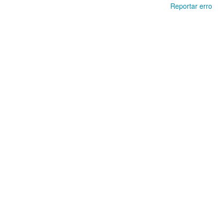
Reportar erro