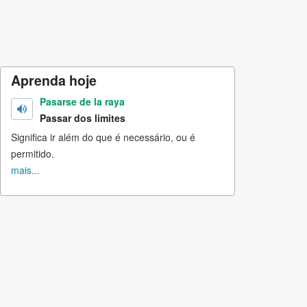
Aprenda hoje
Pasarse de la raya
Passar dos limites
Significa ir além do que é necessário, ou é
permitido.
mais...