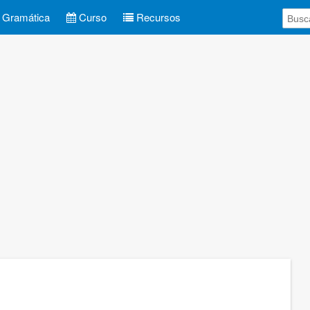
Gramática
Curso
Recursos