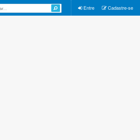
Entre
Cadastre-se