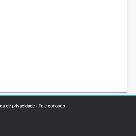
ica de privacidade
Fale conosco
·