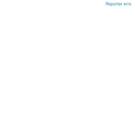
Reportar erro