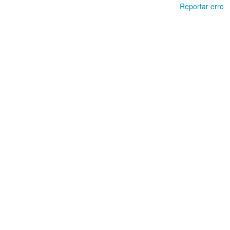
Reportar erro