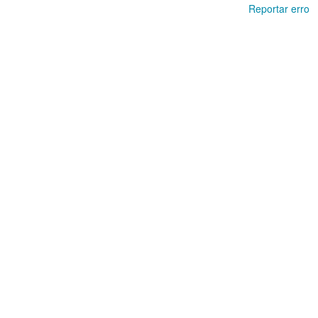
Reportar erro