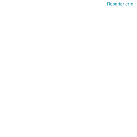
Reportar erro