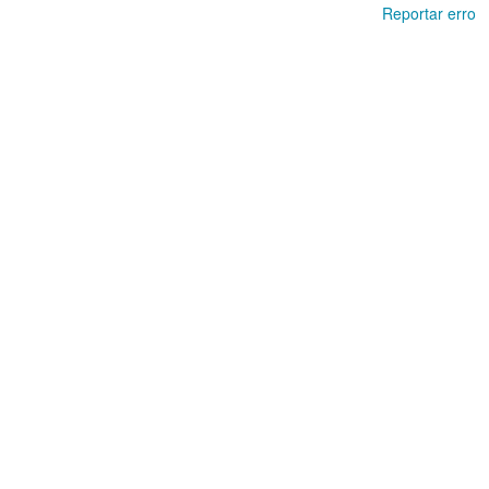
Reportar erro