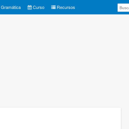
Gramática
Curso
Recursos