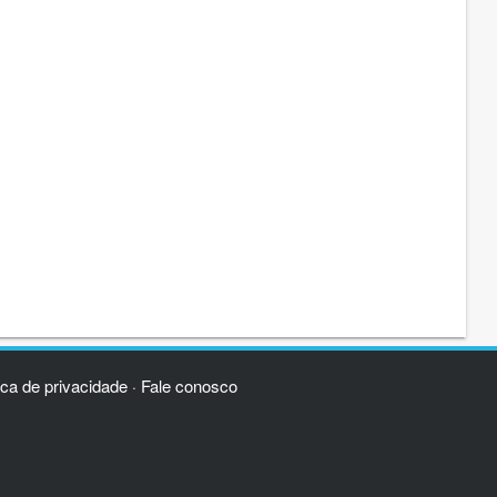
ica de privacidade
Fale conosco
·