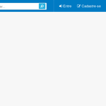
Entre
Cadastre-se