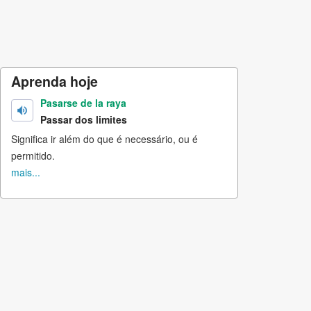
Aprenda hoje
Pasarse de la raya
Passar dos limites
Significa ir além do que é necessário, ou é
permitido.
mais...