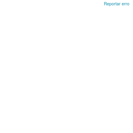
Reportar erro