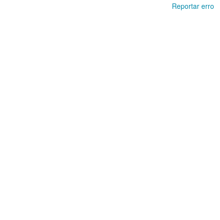
Reportar erro