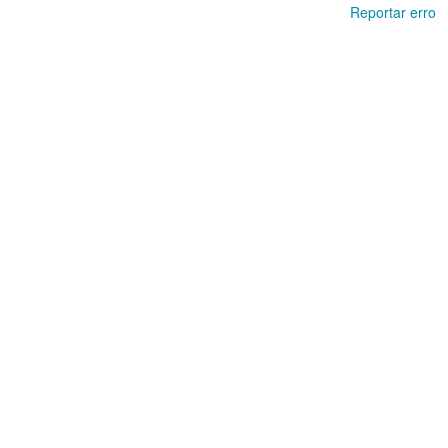
Reportar erro