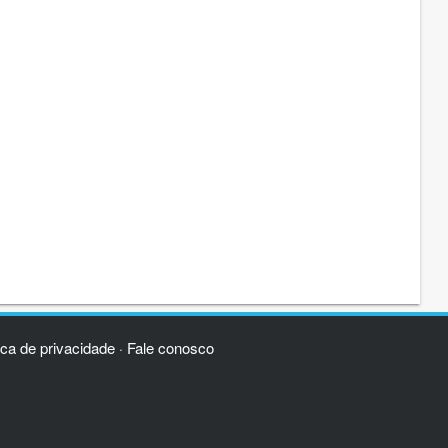
ica de privacidade
Fale conosco
·