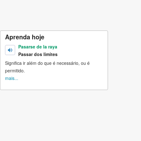
Aprenda hoje
Pasarse de la raya
Passar dos limites
Significa ir além do que é necessário, ou é
permitido.
mais...