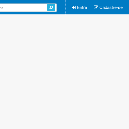
Entre
Cadastre-se