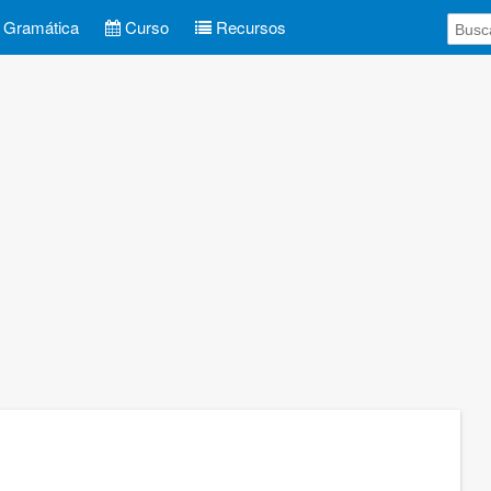
Gramática
Curso
Recursos