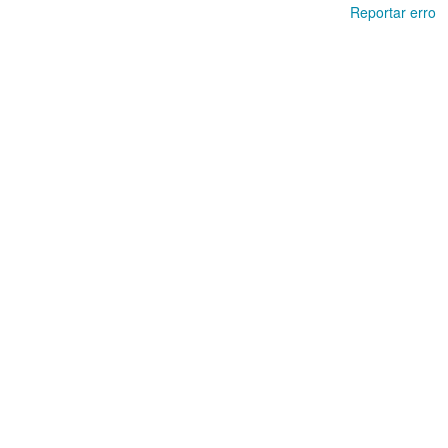
Reportar erro