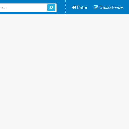
Entre
Cadastre-se