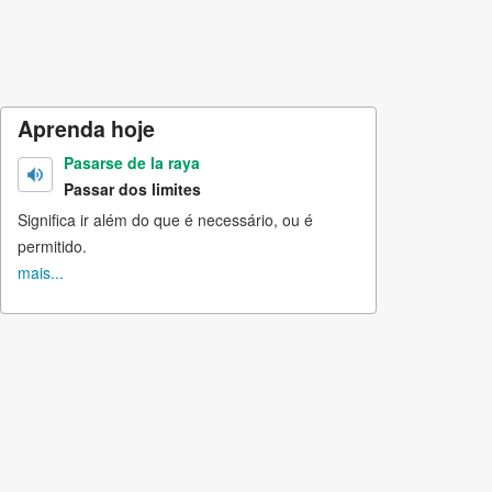
Aprenda hoje
Pasarse de la raya
Passar dos limites
Significa ir além do que é necessário, ou é
permitido.
mais...