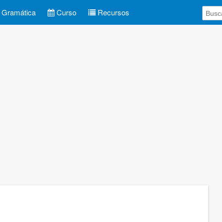
Gramática
Curso
Recursos