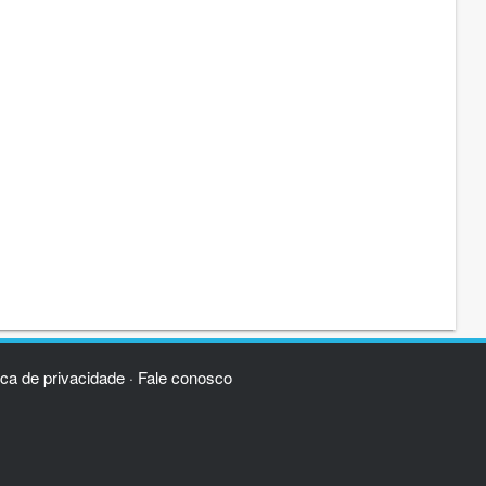
ica de privacidade
Fale conosco
·