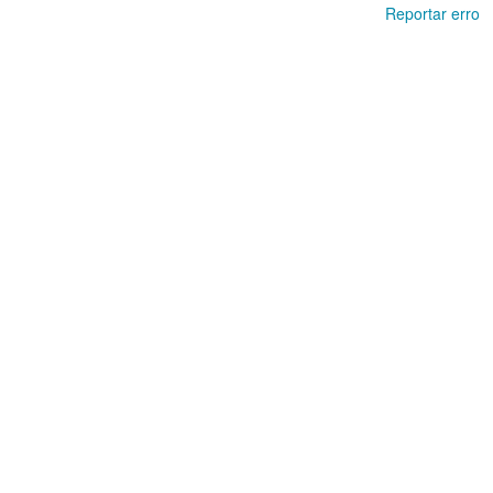
Reportar erro