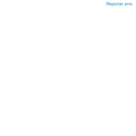
Reportar erro