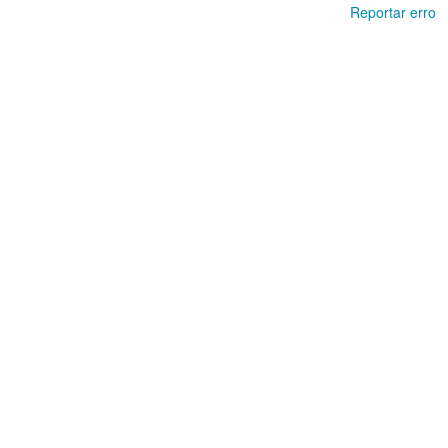
Reportar erro