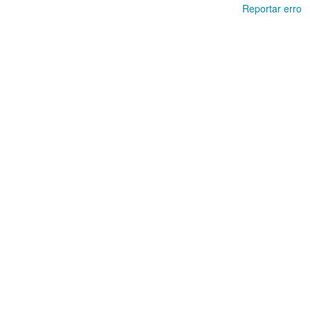
Reportar erro