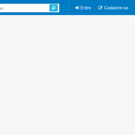
Entre
Cadastre-se