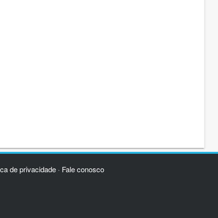
ica de privacidade
Fale conosco
·