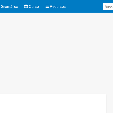
Gramática
Curso
Recursos