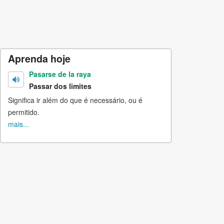
Aprenda hoje
Pasarse de la raya
Passar dos limites
Significa ir além do que é necessário, ou é
permitido.
mais...