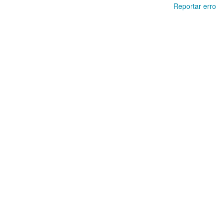
Reportar erro