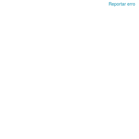
Reportar erro