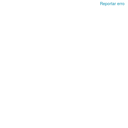
Reportar erro