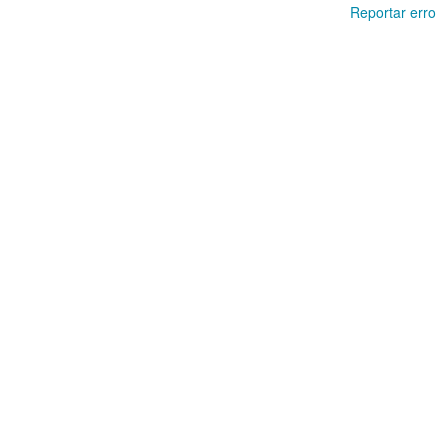
Reportar erro