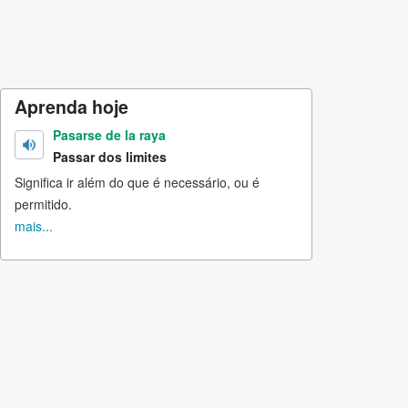
Aprenda hoje
Pasarse de la raya
Passar dos limites
Significa ir além do que é necessário, ou é
permitido.
mais...