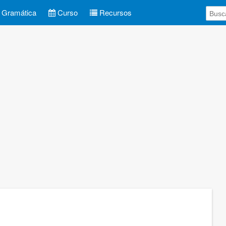
Gramática
Curso
Recursos