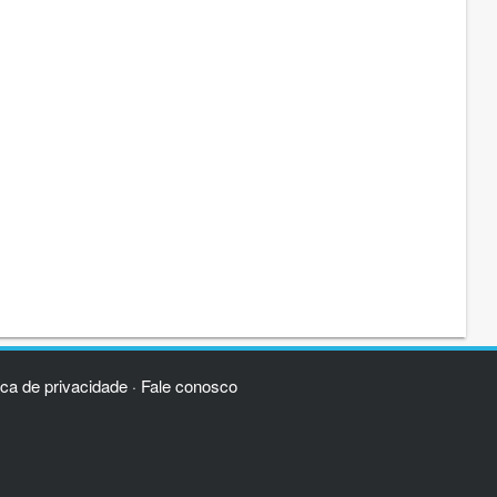
ica de privacidade
Fale conosco
·