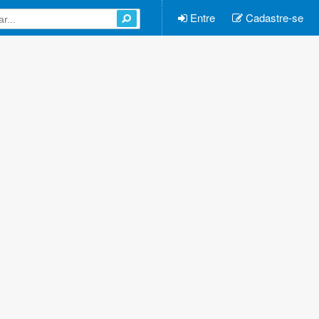
Entre
Cadastre-se