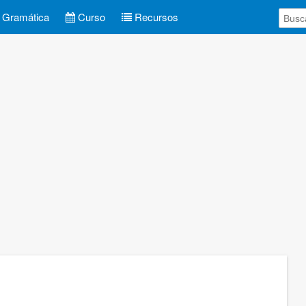
Gramática
Curso
Recursos