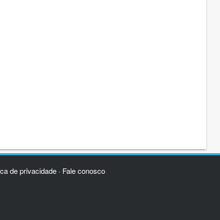
ica de privacidade
Fale conosco
·