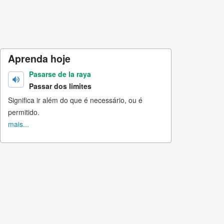
Aprenda hoje
Pasarse de la raya
Passar dos limites
Significa ir além do que é necessário, ou é
permitido.
mais...