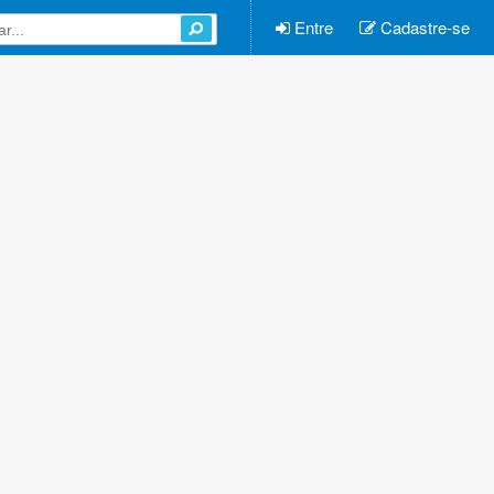
Entre
Cadastre-se