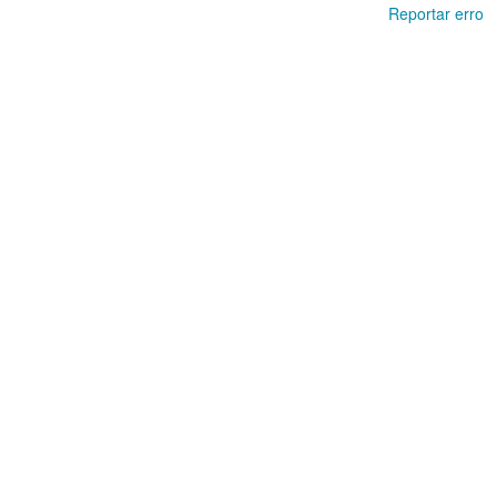
Reportar erro